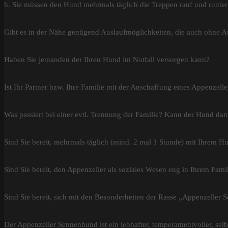
h. Sie müssen den Hund mehrmals täglich die Treppen rauf und runter
Gibt es in der Nähe genügend Auslaufmöglichkeiten, die auch ohne Au
Haben Sie jemanden der Ihren Hund im Notfall versorgen kann?
Ist Ihr Partner bzw. Ihre Familie mit der Anschaffung eines Appenzel
Was passiert bei einer evtl. Trennung der Familie? Kann der Hund dan
Sind Sie bereit, mehrmals täglich (mind. 2 mal 1 Stunde) mit Ihrem 
Sind Sie bereit, den Appenzeller als soziales Wesen eng in Ihrem Fami
Sind Sie bereit, sich mit den Besonderheiten der Rasse „Appenzeller
Der Appenzeller Sennenhund ist ein lebhafter, temperamentvoller, selb