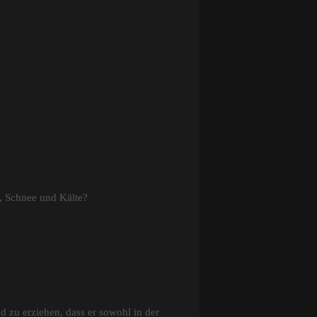
, Schnee und Kälte?
d zu erziehen, dass er sowohl in der