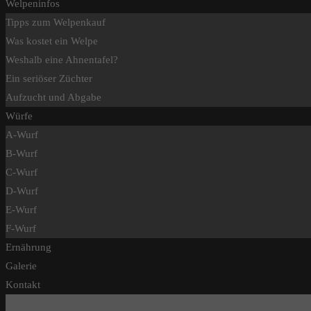
Welpeninfos
Tipps zum Welpenkauf
Was kostet ein Welpe
Weshalb eine Ahnentafel?
Ein seriöser Züchter
Aufzucht und Abgabe
Würfe
A-Wurf
B-Wurf
C-Wurf
D-Wurf
E-Wurf
F-Wurf
Ernährung
Galerie
Kontakt