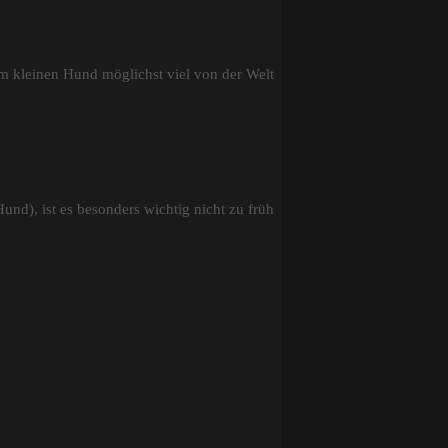
m kleinen Hund möglichst viel von der Welt
und), ist es besonders wichtig nicht zu früh