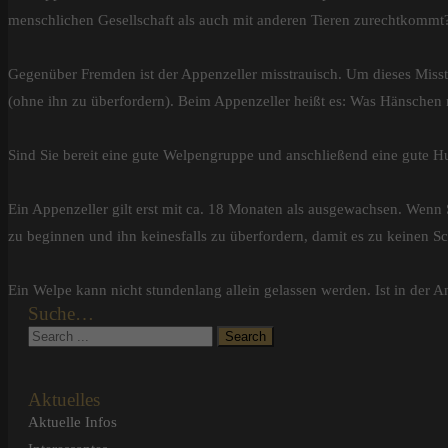
menschlichen Gesellschaft als auch mit anderen Tieren zurechtkommt
Gegenüber Fremden ist der Appenzeller misstrauisch. Um dieses Misst
(ohne ihn zu überfordern). Beim Appenzeller heißt es: Was Hänschen 
Sind Sie bereit eine gute Welpengruppe und anschließend eine gute 
Ein Appenzeller gilt erst mit ca. 18 Monaten als ausgewachsen. Wenn S
zu beginnen und ihn keinesfalls zu überfordern, damit es zu keinen
Ein Welpe kann nicht stundenlang allein gelassen werden. Ist in der
Suche…
Aktuelles
Aktuelle Infos