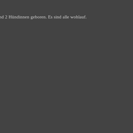
d 2 Hündinnen geboren. Es sind alle wohlauf.