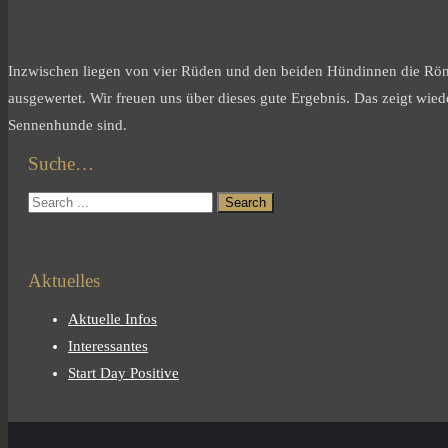
Inzwischen liegen von vier Rüden und den beiden Hündinnen die Rö
ausgewertet. Wir freuen uns über dieses gute Ergebnis. Das zeigt wi
Sennenhunde sind.
Suche…
Aktuelles
Aktuelle Infos
Interessantes
Start Day Positive