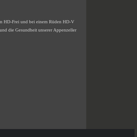
nen HD-Frei und bei einem Rüden HD-V
 und die Gesundheit unserer Appenzeller