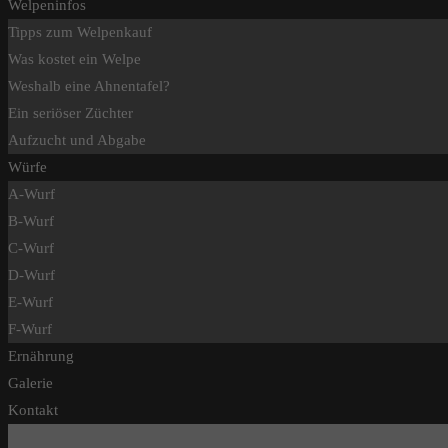
Welpeninfos
Tipps zum Welpenkauf
Was kostet ein Welpe
Weshalb eine Ahnentafel?
Ein seriöser Züchter
Aufzucht und Abgabe
Würfe
A-Wurf
B-Wurf
C-Wurf
D-Wurf
E-Wurf
F-Wurf
Ernährung
Galerie
Kontakt