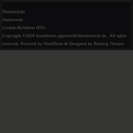
Datenschutz
Impressum
Cookie-Richtlinie (EU)
Copyright ©2026 koepfersee.appenzellerhundezucht.de . All rights
reserved.
Powered by
WordPress
&
Designed by
Bizberg Themes