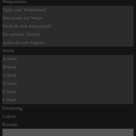
Welpeninfos
Tipps zum Welpenkauf
Was kostet ein Welpe
Weshalb eine Ahnentafel?
Ein seriöser Züchter
Aufzucht und Abgabe
Würfe
A-Wurf
B-Wurf
C-Wurf
D-Wurf
E-Wurf
F-Wurf
Ernährung
Galerie
Kontakt