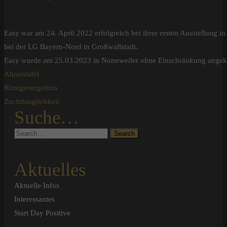
Easy war am 24. April 2022 erfolgreich bei ihrer ersten Ausstellung i
bei der LG Bayern-Nord in Großwallstadt.
Easy wurde am 25.03.2023 in Nonnweiler ohne Einschränkung angek
Ahnentafel
Röntgenergebnis
Zuchttauglichkeit
Suche…
Aktuelles
Aktuelle Infos
Interessantes
Start Day Positive